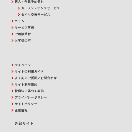
購入・作業予約受付
カーメンテナンスサービス
タイヤ交換サービス
コラム
サービス事例
ご相談受付
お客様の声
マイページ
サイトの利用ガイド
よくあるご質問／お問合わせ
サイト利用規約
特商法に基づく表記
プライバシーポリシー
サイトポリシー
企業情報
外部サイト