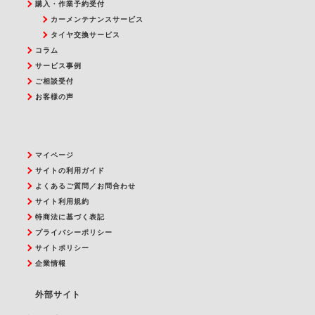
購入・作業予約受付
カーメンテナンスサービス
タイヤ交換サービス
コラム
サービス事例
ご相談受付
お客様の声
マイページ
サイトの利用ガイド
よくあるご質問／お問合わせ
サイト利用規約
特商法に基づく表記
プライバシーポリシー
サイトポリシー
企業情報
外部サイト