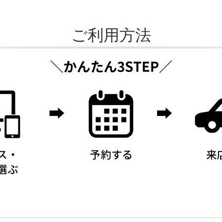
ご利用方法