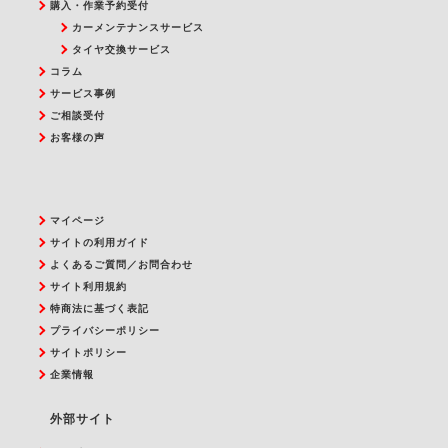
購入・作業予約受付
カーメンテナンスサービス
タイヤ交換サービス
コラム
サービス事例
ご相談受付
お客様の声
マイページ
サイトの利用ガイド
よくあるご質問／お問合わせ
サイト利用規約
特商法に基づく表記
プライバシーポリシー
サイトポリシー
企業情報
外部サイト