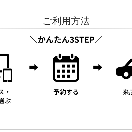
ご利用方法