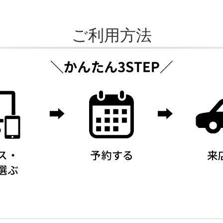
ご利用方法