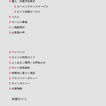
購入・作業予約受付
カーメンテナンスサービス
タイヤ交換サービス
コラム
サービス事例
ご相談受付
お客様の声
マイページ
サイトの利用ガイド
よくあるご質問／お問合わせ
サイト利用規約
特商法に基づく表記
プライバシーポリシー
サイトポリシー
企業情報
外部サイト