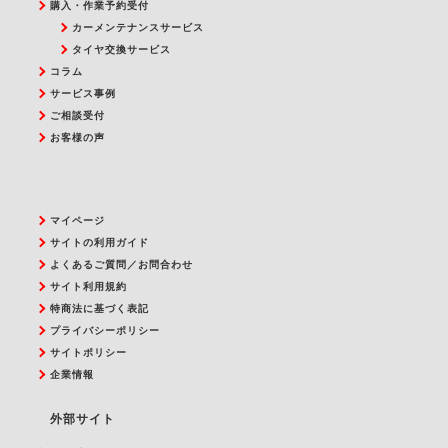
購入・作業予約受付
カーメンテナンスサービス
タイヤ交換サービス
コラム
サービス事例
ご相談受付
お客様の声
マイページ
サイトの利用ガイド
よくあるご質問／お問合わせ
サイト利用規約
特商法に基づく表記
プライバシーポリシー
サイトポリシー
企業情報
外部サイト