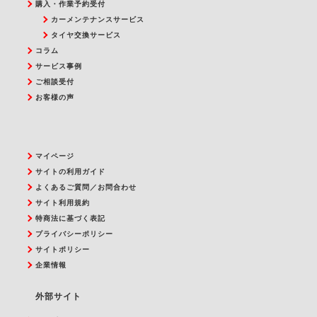
購入・作業予約受付
カーメンテナンスサービス
タイヤ交換サービス
コラム
サービス事例
ご相談受付
お客様の声
マイページ
サイトの利用ガイド
よくあるご質問／お問合わせ
サイト利用規約
特商法に基づく表記
プライバシーポリシー
サイトポリシー
企業情報
外部サイト