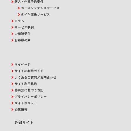
購入・作業予約受付
カーメンテナンスサービス
タイヤ交換サービス
コラム
サービス事例
ご相談受付
お客様の声
マイページ
サイトの利用ガイド
よくあるご質問／お問合わせ
サイト利用規約
特商法に基づく表記
プライバシーポリシー
サイトポリシー
企業情報
外部サイト