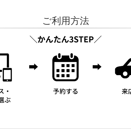
ご利用方法