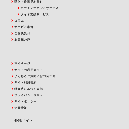
購入・作業予約受付
カーメンテナンスサービス
タイヤ交換サービス
コラム
サービス事例
ご相談受付
お客様の声
マイページ
サイトの利用ガイド
よくあるご質問／お問合わせ
サイト利用規約
特商法に基づく表記
プライバシーポリシー
サイトポリシー
企業情報
外部サイト