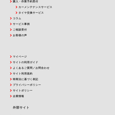
購入・作業予約受付
カーメンテナンスサービス
タイヤ交換サービス
コラム
サービス事例
ご相談受付
お客様の声
マイページ
サイトの利用ガイド
よくあるご質問／お問合わせ
サイト利用規約
特商法に基づく表記
プライバシーポリシー
サイトポリシー
企業情報
外部サイト