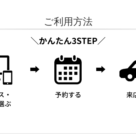
ご利用方法