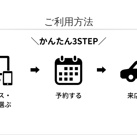
ご利用方法