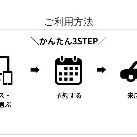
ご利用方法