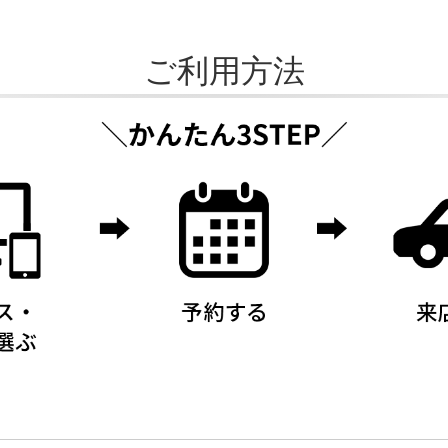
ご利用方法