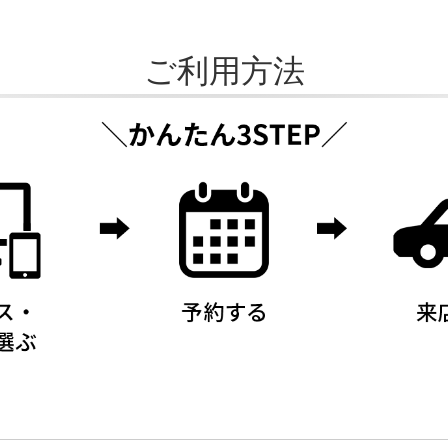
ご利用方法