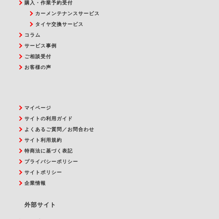
購入・作業予約受付
カーメンテナンスサービス
タイヤ交換サービス
コラム
サービス事例
ご相談受付
お客様の声
マイページ
サイトの利用ガイド
よくあるご質問／お問合わせ
サイト利用規約
特商法に基づく表記
プライバシーポリシー
サイトポリシー
企業情報
外部サイト