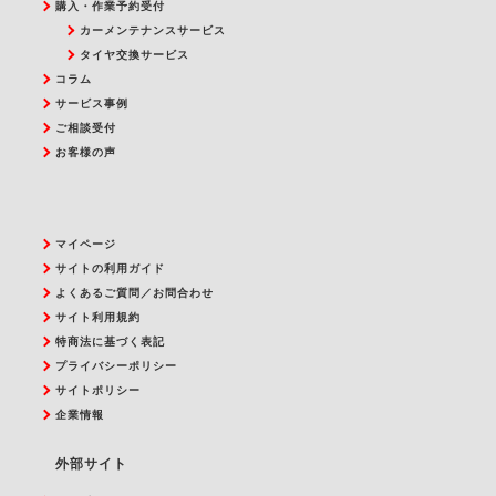
購入・作業予約受付
カーメンテナンスサービス
タイヤ交換サービス
コラム
サービス事例
ご相談受付
お客様の声
マイページ
サイトの利用ガイド
よくあるご質問／お問合わせ
サイト利用規約
特商法に基づく表記
プライバシーポリシー
サイトポリシー
企業情報
外部サイト