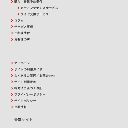
購入・作業予約受付
カーメンテナンスサービス
タイヤ交換サービス
コラム
サービス事例
ご相談受付
お客様の声
マイページ
サイトの利用ガイド
よくあるご質問／お問合わせ
サイト利用規約
特商法に基づく表記
プライバシーポリシー
サイトポリシー
企業情報
外部サイト