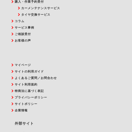
購入・作業予約受付
カーメンテナンスサービス
タイヤ交換サービス
コラム
サービス事例
ご相談受付
お客様の声
マイページ
サイトの利用ガイド
よくあるご質問／お問合わせ
サイト利用規約
特商法に基づく表記
プライバシーポリシー
サイトポリシー
企業情報
外部サイト