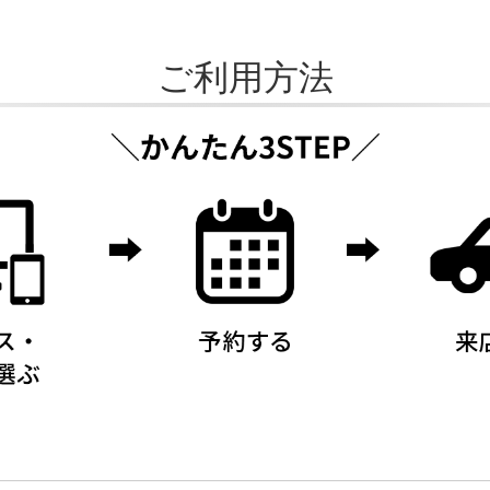
ご利用方法