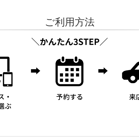
ご利用方法