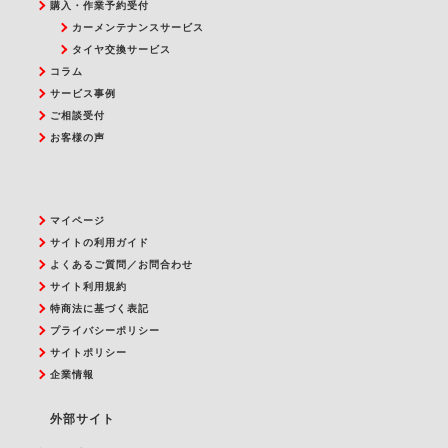
購入・作業予約受付
カーメンテナンスサービス
タイヤ交換サービス
コラム
サービス事例
ご相談受付
お客様の声
マイページ
サイトの利用ガイド
よくあるご質問／お問合わせ
サイト利用規約
特商法に基づく表記
プライバシーポリシー
サイトポリシー
企業情報
外部サイト