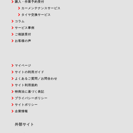
購入・作業予約受付
カーメンテナンスサービス
タイヤ交換サービス
コラム
サービス事例
ご相談受付
お客様の声
マイページ
サイトの利用ガイド
よくあるご質問／お問合わせ
サイト利用規約
特商法に基づく表記
プライバシーポリシー
サイトポリシー
企業情報
外部サイト