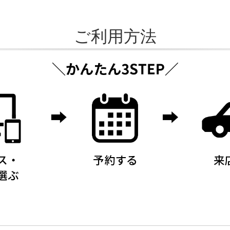
ご利用方法