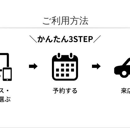
ご利用方法