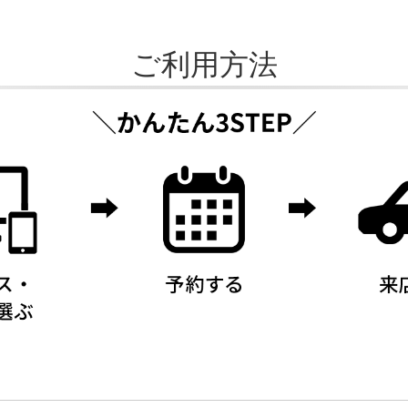
ご利用方法