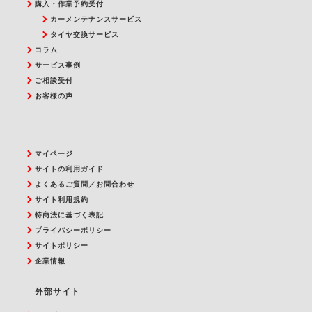
購入・作業予約受付
カーメンテナンスサービス
タイヤ交換サービス
コラム
サービス事例
ご相談受付
お客様の声
マイページ
サイトの利用ガイド
よくあるご質問／お問合わせ
サイト利用規約
特商法に基づく表記
プライバシーポリシー
サイトポリシー
企業情報
外部サイト