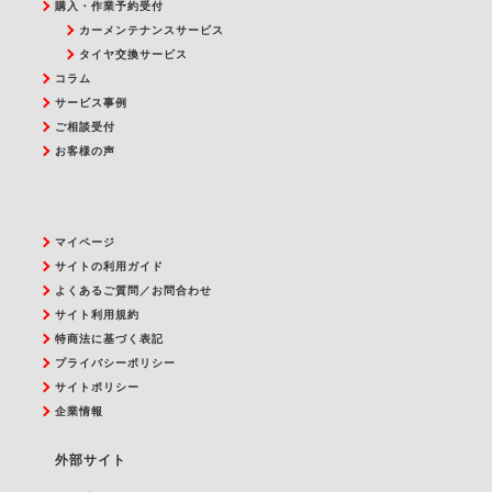
購入・作業予約受付
カーメンテナンスサービス
タイヤ交換サービス
コラム
サービス事例
ご相談受付
お客様の声
マイページ
サイトの利用ガイド
よくあるご質問／お問合わせ
サイト利用規約
特商法に基づく表記
プライバシーポリシー
サイトポリシー
企業情報
外部サイト