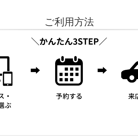
ご利用方法