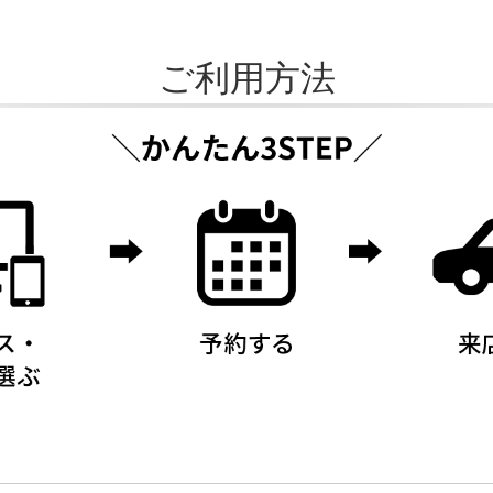
ご利用方法