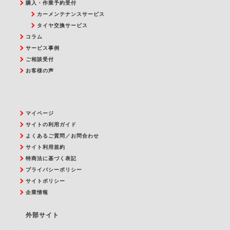
購入・作業予約受付
カーメンテナンスサービス
タイヤ交換サービス
コラム
サービス事例
ご相談受付
お客様の声
マイページ
サイトの利用ガイド
よくあるご質問／お問合わせ
サイト利用規約
特商法に基づく表記
プライバシーポリシー
サイトポリシー
企業情報
外部サイト