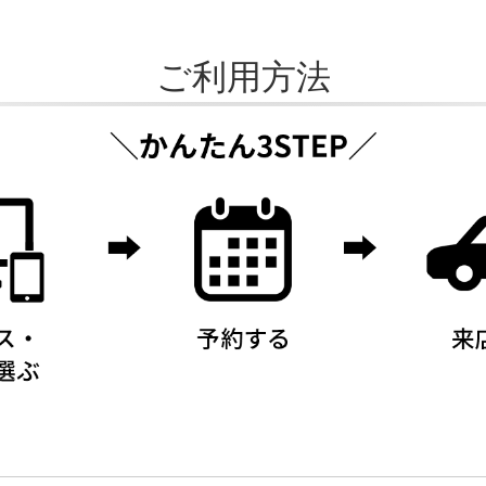
ご利用方法