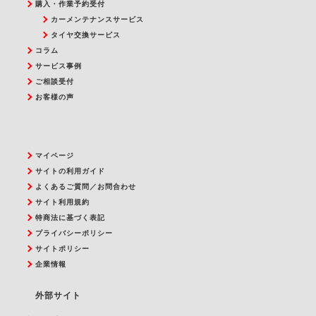
購入・作業予約受付
カーメンテナンスサービス
タイヤ交換サービス
コラム
サービス事例
ご相談受付
お客様の声
マイページ
サイトの利用ガイド
よくあるご質問／お問合わせ
サイト利用規約
特商法に基づく表記
プライバシーポリシー
サイトポリシー
企業情報
外部サイト