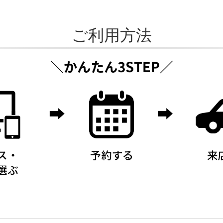
ご利用方法