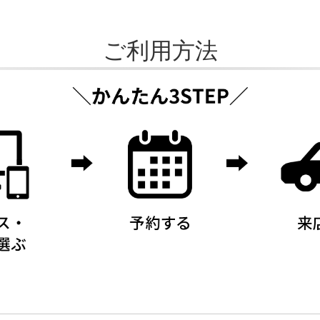
ご利用方法