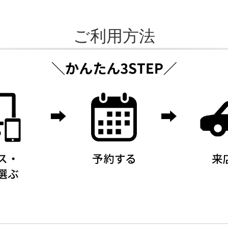
ご利用方法