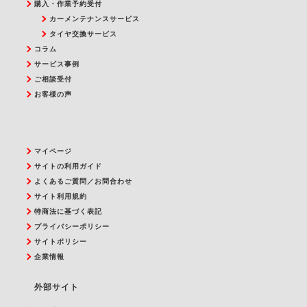
購入・作業予約受付
カーメンテナンスサービス
タイヤ交換サービス
コラム
サービス事例
ご相談受付
お客様の声
マイページ
サイトの利用ガイド
よくあるご質問／お問合わせ
サイト利用規約
特商法に基づく表記
プライバシーポリシー
サイトポリシー
企業情報
外部サイト