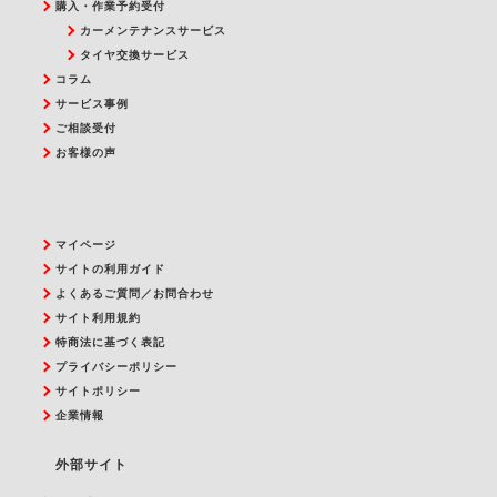
購入・作業予約受付
カーメンテナンスサービス
タイヤ交換サービス
コラム
サービス事例
ご相談受付
お客様の声
マイページ
サイトの利用ガイド
よくあるご質問／お問合わせ
サイト利用規約
特商法に基づく表記
プライバシーポリシー
サイトポリシー
企業情報
外部サイト