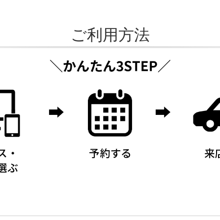
ご利用方法