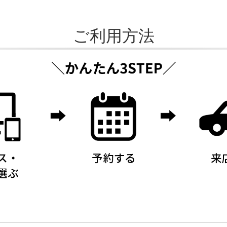
ご利用方法