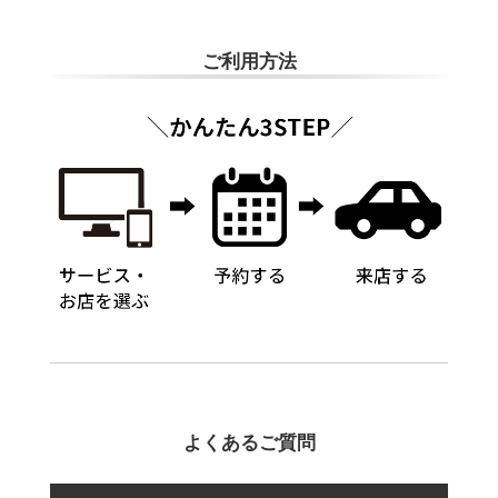
ご利用方法
よくあるご質問