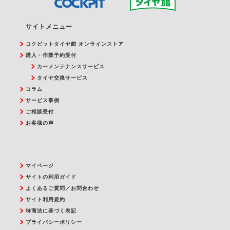
サイトメニュー
コクピットタイヤ館 オンラインストア
購入・作業予約受付
カーメンテナンスサービス
タイヤ交換サービス
コラム
サービス事例
ご相談受付
お客様の声
マイページ
サイトの利用ガイド
よくあるご質問／お問合わせ
サイト利用規約
特商法に基づく表記
プライバシーポリシー