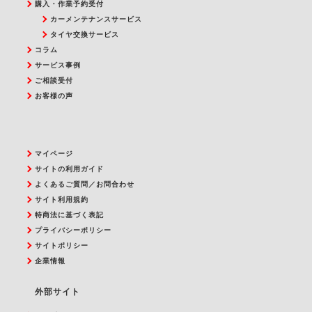
購入・作業予約受付
カーメンテナンスサービス
タイヤ交換サービス
コラム
サービス事例
ご相談受付
お客様の声
マイページ
サイトの利用ガイド
よくあるご質問／お問合わせ
サイト利用規約
特商法に基づく表記
プライバシーポリシー
サイトポリシー
企業情報
外部サイト