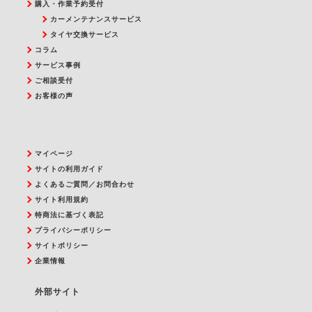
購入・作業予約受付
カーメンテナンスサービス
タイヤ交換サービス
コラム
サービス事例
ご相談受付
お客様の声
マイページ
サイトの利用ガイド
よくあるご質問／お問合わせ
サイト利用規約
特商法に基づく表記
プライバシーポリシー
サイトポリシー
企業情報
外部サイト