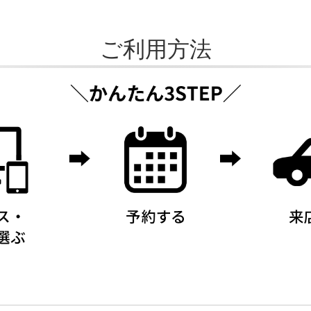
ご利用方法