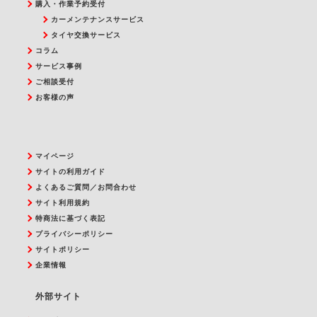
購入・作業予約受付
カーメンテナンスサービス
タイヤ交換サービス
コラム
サービス事例
ご相談受付
お客様の声
マイページ
サイトの利用ガイド
よくあるご質問／お問合わせ
サイト利用規約
特商法に基づく表記
プライバシーポリシー
サイトポリシー
企業情報
外部サイト