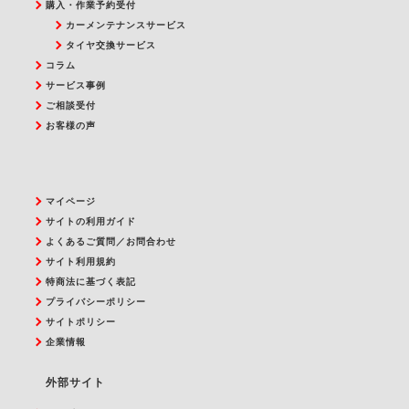
購入・作業予約受付
カーメンテナンスサービス
タイヤ交換サービス
コラム
サービス事例
ご相談受付
お客様の声
マイページ
サイトの利用ガイド
よくあるご質問／お問合わせ
サイト利用規約
特商法に基づく表記
プライバシーポリシー
サイトポリシー
企業情報
外部サイト