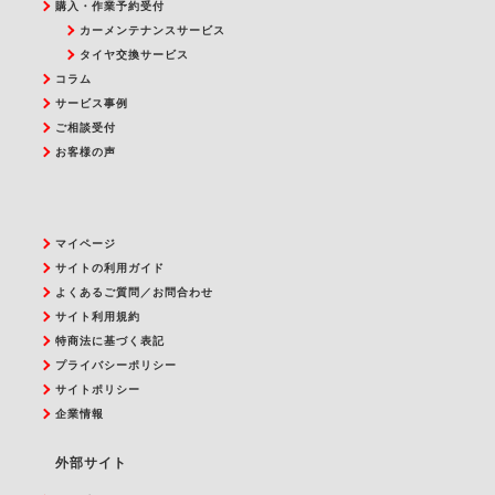
購入・作業予約受付
カーメンテナンスサービス
タイヤ交換サービス
コラム
サービス事例
ご相談受付
お客様の声
マイページ
サイトの利用ガイド
よくあるご質問／お問合わせ
サイト利用規約
特商法に基づく表記
プライバシーポリシー
サイトポリシー
企業情報
外部サイト